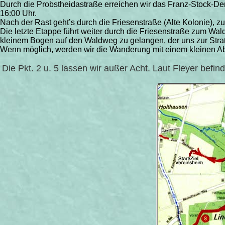
Durch die Probstheidastraße erreichen wir das Franz-Stock-Den
16:00 Uhr.
Nach der Rast geht’s durch die Friesenstraße (Alte Kolonie), z
Die letzte Etappe führt weiter durch die Friesenstraße zum Wal
kleinem Bogen auf den Waldweg zu gelangen, der uns zur Stra
Wenn möglich, werden wir die Wanderung mit einem kleinen Ab
Die Pkt. 2 u. 5 lassen wir außer Acht. Laut Fleyer befind