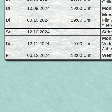
Grill
Di
10.09.2024
19:00 Uhr
Mona
Mona
Di
08.10.2024
19:00 Uhr
Film
"Tie
Sa
12.10.2024
Schn
Mona
Di
12.11.2024
19:00 Uhr
Vort
Jahr
Fr
06.12.2024
18:00 Uhr
Weih