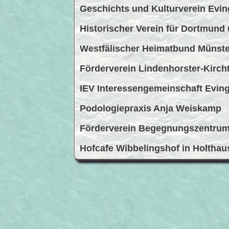
Geschichts und Kulturverein Evin
Historischer Verein für Dortmund 
Westfälischer Heimatbund Münste
Förderverein Lindenhorster-Kirch
IEV Interessengemeinschaft Eving
Podologiepraxis Anja Weiskamp
Förderverein Begegnungszentru
Hofcafe Wibbelingshof in Holthau