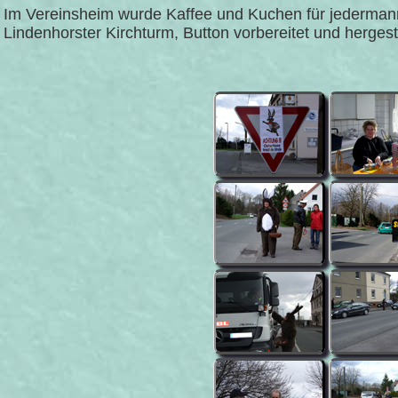
Im Vereinsheim wurde Kaffee und Kuchen für jedermann 
Lindenhorster Kirchturm, Button vorbereitet und hergeste