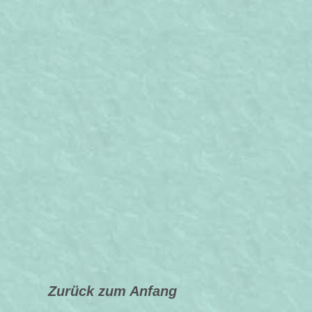
Zurück zum Anfang