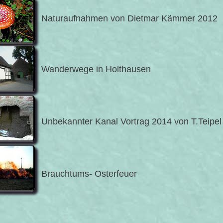
Naturaufnahmen von Dietmar Kämmer 2012
Wanderwege in Holthausen
Unbekannter Kanal Vortrag 2014 von T.Teipel
Brauchtums- Osterfeuer