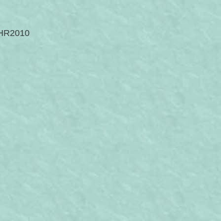
UHR2010