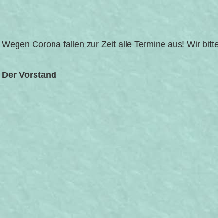
Wegen Corona fallen zur Zeit alle Termine aus! Wir bitt
Der Vorstand