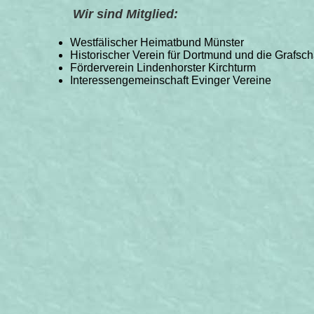
Wir sind Mitglied:
Westfälischer Heimatbund Münster
Historischer Verein für Dortmund und die Grafsch
Förderverein Lindenhorster Kirchturm
Interessengemeinschaft Evinger Vereine