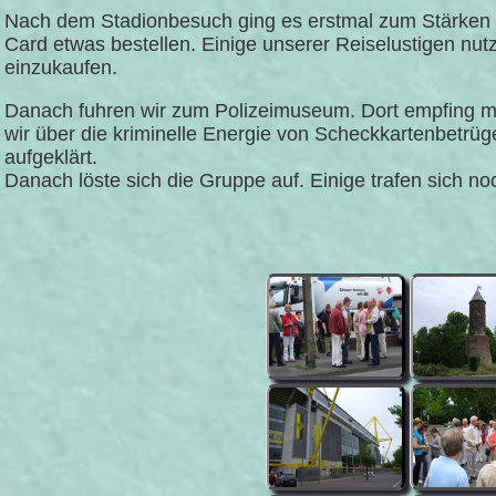
Nach dem Stadionbesuch ging es erstmal zum Stärken in
Card etwas bestellen. Einige unserer Reiselustigen nu
einzukaufen.
Danach fuhren wir zum Polizeimuseum. Dort empfing ma
wir über die kriminelle Energie von Scheckkartenbet
aufgeklärt.
Danach löste sich die Gruppe auf. Einige trafen sich noc