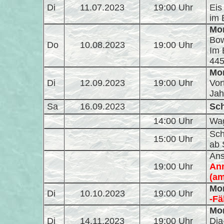
Di
11.07.2023
19:00 Uhr
Eis
im 
Mon
Bo
Do
10.08.2023
19:00 Uhr
Im 
445
Mon
Di
12.09.2023
19:00 Uhr
Vor
Jah
Sa
16.09.2023
Sch
14:00 Uhr
Wag
Sch
15:00 Uhr
ab 
Ans
19:00 Uhr
Anm
(am
Mon
Di
10.10.2023
19:00 Uhr
-Fäl
Mon
Di
14.11.2023
19:00 Uhr
Dia