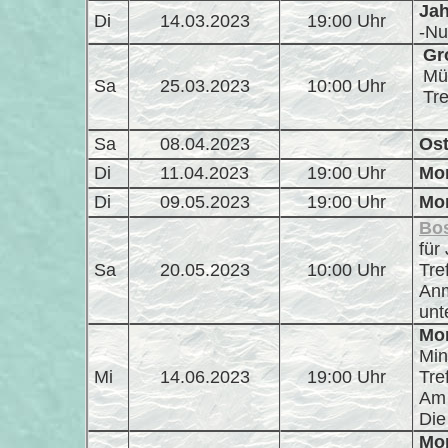
Ja
Di
14.03.2023
19:00 Uhr
-Nu
Gr
Mü
Sa
25.03.2023
10:00 Uhr
Tre
Sa
08.04.2023
Ost
Di
11.04.2023
19:00 Uhr
Mon
Di
09.05.2023
19:00 Uhr
Mon
Bo
für
Sa
20.05.2023
10:00 Uhr
Tre
Anm
unt
Mon
Min
Mi
14.06.2023
19:00 Uhr
Tre
Am 
Die
Mon