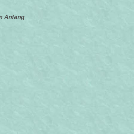
m Anfang