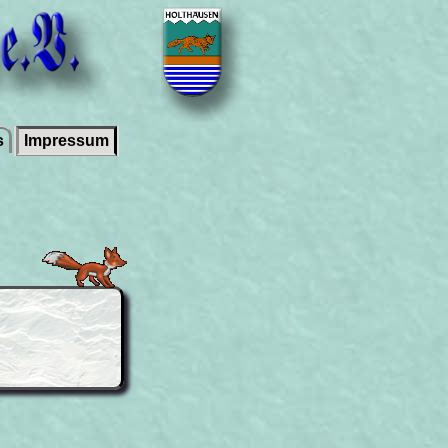
s
Impressum