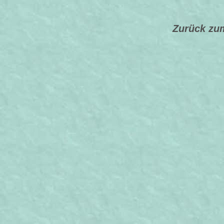
Zurück zu