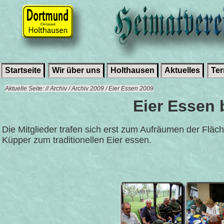
Startseite
Wir über uns
Holthausen
Aktuelles
Te
Aktuelle Seite: // Archiv / Archiv 2009 / Eier Essen 2009
Eier Essen 
Die Mitglieder trafen sich erst zum Aufräumen der Flä
Küpper zum traditionellen Eier essen.