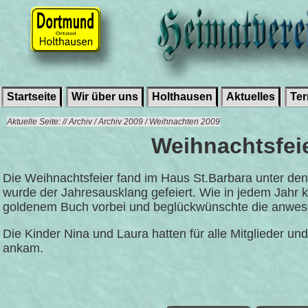
Startseite
Wir über uns
Holthausen
Aktuelles
Te
Aktuelle Seite: // Archiv / Archiv 2009 / Weihnachten 2009
Weihnachtsfei
Die Weihnachtsfeier fand im Haus St.Barbara unter den 
wurde der Jahresausklang gefeiert. Wie in jedem Jah
goldenem Buch vorbei und beglückwünschte die anwes
Die Kinder Nina und Laura hatten für alle Mitglieder 
ankam.