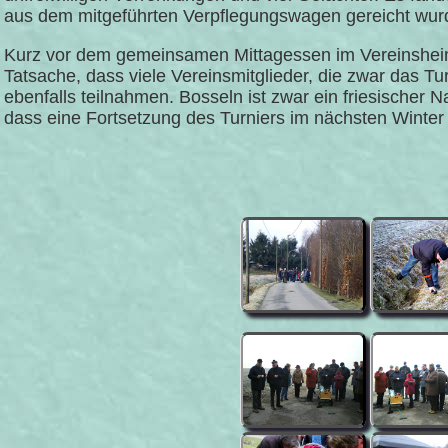
aus dem mitgeführten Verpflegungswagen gereicht wur
Kurz vor dem gemeinsamen Mittagessen im Vereinsheim e
Tatsache, dass viele Vereinsmitglieder, die zwar das 
ebenfalls teilnahmen. Bosseln ist zwar ein friesischer 
dass eine Fortsetzung des Turniers im nächsten Winte