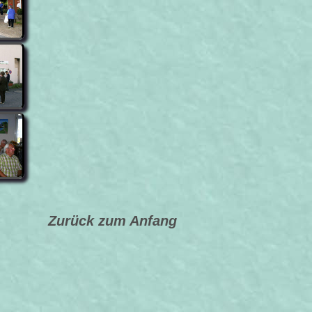
Zurück zum Anfang