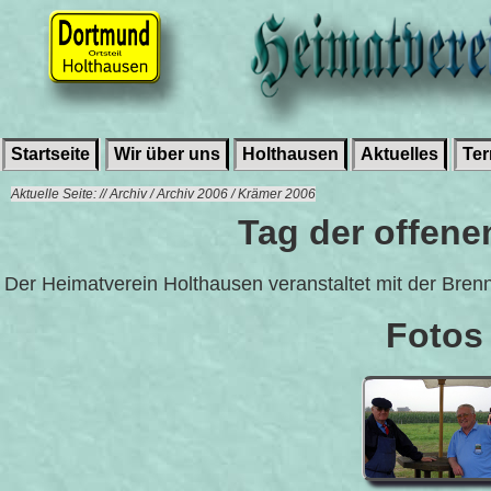
Startseite
Wir über uns
Holthausen
Aktuelles
Te
Aktuelle Seite: // Archiv / Archiv 2006 / Krämer 2006
Tag der offene
Der Heimatverein Holthausen veranstaltet mit der Bren
Fotos