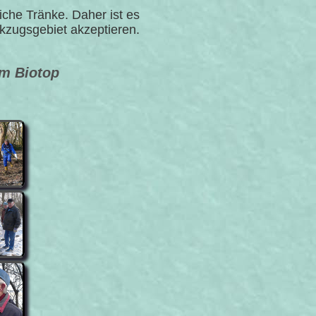
iche Tränke. Daher ist es
kzugsgebiet akzeptieren.
m Biotop