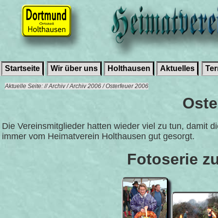
Startseite
Wir über uns
Holthausen
Aktuelles
Te
Aktuelle Seite: // Archiv / Archiv 2006 / Osterfeuer 2006
Oste
Die Vereinsmitglieder hatten wieder viel zu tun, damit 
immer vom Heimatverein Holthausen gut gesorgt.
Fotoserie z