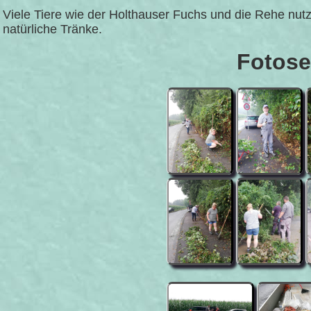
Viele Tiere wie der Holthauser Fuchs und die Rehe nut
natürliche Tränke.
Fotose