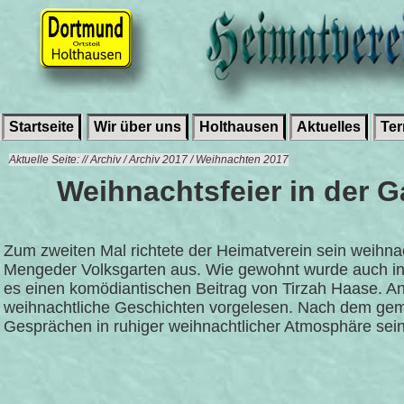
Startseite
Wir über uns
Holthausen
Aktuelles
Te
Aktuelle Seite: // Archiv / Archiv 2017 / Weihnachten 2017
Weihnachtsfeier in der 
Zum zweiten Mal richtete der Heimatverein sein weihn
Mengeder Volksgarten aus. Wie gewohnt wurde auch in
es einen komödiantischen Beitrag von Tirzah Haase. A
weihnachtliche Geschichten vorgelesen. Nach dem ge
Gesprächen in ruhiger weihnachtlicher Atmosphäre sei