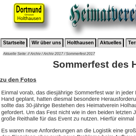
Startseite
Wir über uns
Holthausen
Aktuelles
Te
Aktuelle Seite: // Archiv / Archiv 2017 / Sommerfest 2017
Sommerfest des H
zu den Fotos
Einmal vorab, das diesjährige Sommerfest war in jeder H
Hand geplant, hatten diesmal besondere Herausforderu
sollte das 30-jährige Bestehen des Heimatverein Holha
gefordert. Um das Fest nicht wie in den beiden letzten 
große Reithalle für das Event zu nutzen. Hierfür einm
Es waren neue Anforderungen an die Logistik eine große