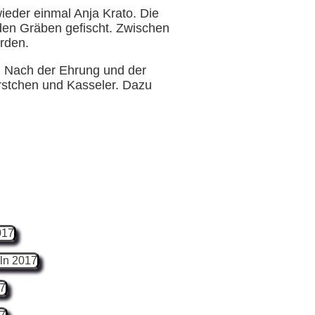
ieder einmal Anja Krato. Die
en Gräben gefischt. Zwischen
rden.
. Nach der Ehrung und der
ürstchen und Kasseler. Dazu