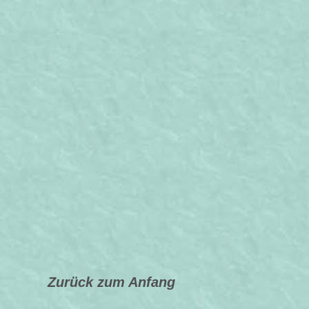
Zurück zum Anfang