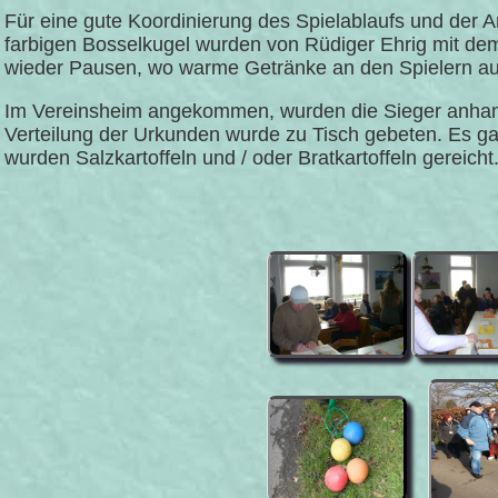
Für eine gute Koordinierung des Spielablaufs und der A
farbigen Bosselkugel wurden von Rüdiger Ehrig mit d
wieder Pausen, wo warme Getränke an den Spielern a
Im Vereinsheim angekommen, wurden die Sieger anhand 
Verteilung der Urkunden wurde zu Tisch gebeten. Es ga
wurden Salzkartoffeln und / oder Bratkartoffeln gereicht