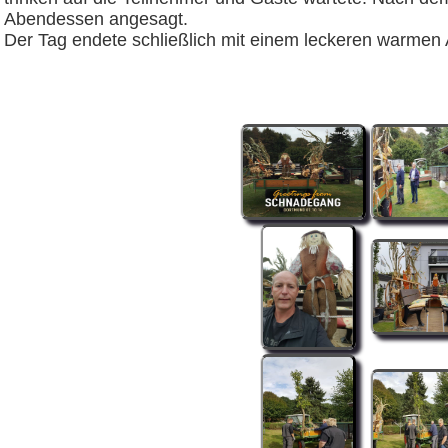
Abendessen angesagt.
Der Tag endete schließlich mit einem leckeren warmen