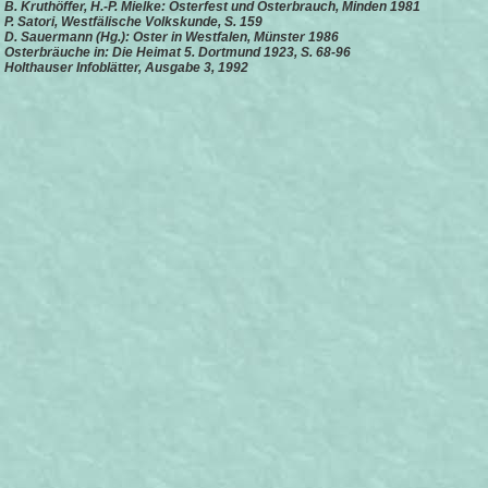
B. Kruthöffer, H.-P. Mielke: Osterfest und Osterbrauch, Minden 1981
P. Satori, Westfälische Volkskunde, S. 159
D. Sauermann (Hg.): Oster in Westfalen, Münster 1986
Osterbräuche in: Die Heimat 5. Dortmund 1923, S. 68-96
Holthauser Infoblätter, Ausgabe 3, 1992