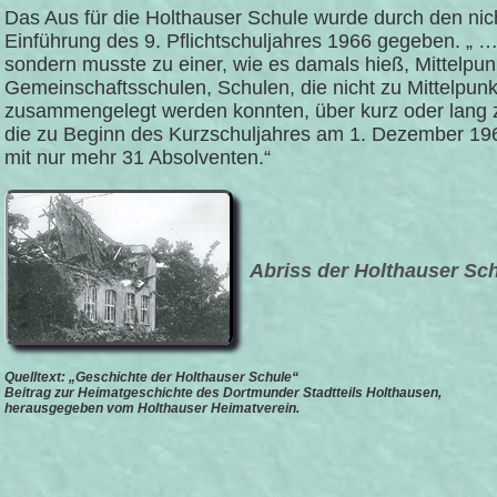
Das Aus für die Holthauser Schule wurde durch den nic
Einführung des 9. Pflichtschuljahres 1966 gegeben. „ …
sondern musste zu einer, wie es damals hieß, Mittelpunk
Gemeinschaftsschulen, Schulen, die nicht zu Mittelpun
zusammengelegt werden konnten, über kurz oder lang z
die zu Beginn des Kurzschuljahres am 1. Dezember 1966
mit nur mehr 31 Absolventen.“
Abriss der Holthauser Sch
Quelltext: „Geschichte der Holthauser Schule“
Beitrag zur Heimatgeschichte des Dortmunder Stadtteils Holthausen,
herausgegeben vom Holthauser Heimatverein.