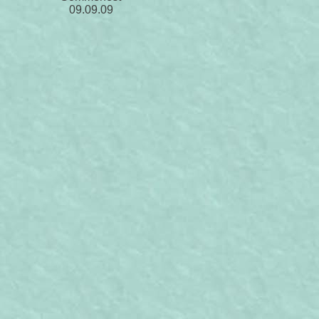
09.09.09