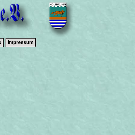
s
Impressum