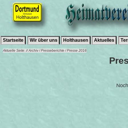
Startseite
Wir über uns
Holthausen
Aktuelles
Te
Aktuelle Seite: // Archiv / Presseberichte / Presse 2016
Pres
Noch