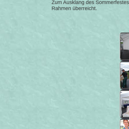
Zum Ausklang des Sommerfestes w
Rahmen überreicht.