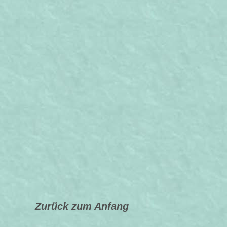
Zurück zum Anfang