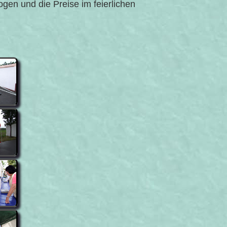
n und die Preise im feierlichen