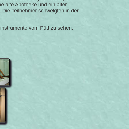
 alte Apotheke und ein alter
. Die Teilnehmer schwelgten in der
ßinstrumente vom Pütt zu sehen.