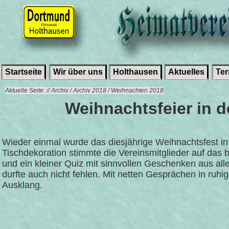
Startseite
Wir über uns
Holthausen
Aktuelles
Te
Aktuelle Seite: // Archiv / Archiv 2018 / Weihnachten 2018
Weihnachtsfeier in d
Wieder einmal wurde das diesjährige Weihnachtsfest in 
Tischdekoration stimmte die Vereinsmitglieder auf das
und ein kleiner Quiz mit sinnvollen Geschenken aus al
durfte auch nicht fehlen. Mit netten Gesprächen in ruh
Ausklang.